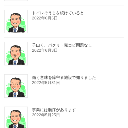
トイレそうじを続けていると
2022年6月5日
子曰く、パクリ・完コピ問題なし
2022年6月3日
働く意味を障害者施設で知りました
2022年5月31日
事業には順序があります
2022年5月25日