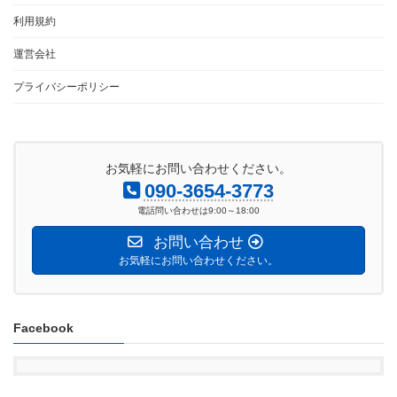
利用規約
運営会社
プライバシーポリシー
お気軽にお問い合わせください。
090-3654-3773
電話問い合わせは9:00～18:00
お問い合わせ
お気軽にお問い合わせください。
Facebook