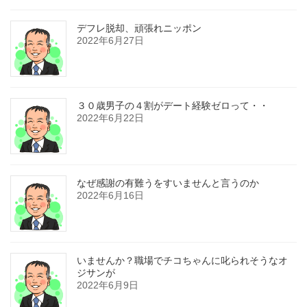
デフレ脱却、頑張れニッポン
2022年6月27日
３０歳男子の４割がデート経験ゼロって・・
2022年6月22日
なぜ感謝の有難うをすいませんと言うのか
2022年6月16日
いませんか？職場でチコちゃんに叱られそうなオ
ジサンが
2022年6月9日