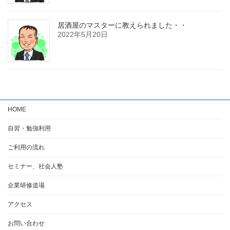
居酒屋のマスターに教えられました・・
2022年5月20日
HOME
自習・勉強利用
ご利用の流れ
セミナー、社会人塾
企業研修道場
アクセス
お問い合わせ