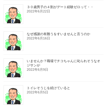
３０歳男子の４割がデート経験ゼロって・・
2022年6月22日
なぜ感謝の有難うをすいませんと言うのか
2022年6月16日
いませんか？職場でチコちゃんに叱られそうなオ
ジサンが
2022年6月9日
トイレそうじを続けていると
2022年6月5日