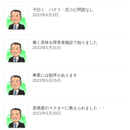
子曰く、パクリ・完コピ問題なし
2022年6月3日
働く意味を障害者施設で知りました
2022年5月31日
事業には順序があります
2022年5月25日
居酒屋のマスターに教えられました・・
2022年5月20日