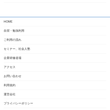
HOME
自習・勉強利用
ご利用の流れ
セミナー、社会人塾
企業研修道場
アクセス
お問い合わせ
利用規約
運営会社
プライバシーポリシー