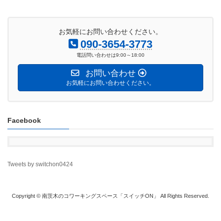
お気軽にお問い合わせください。
090-3654-3773
電話問い合わせは9:00～18:00
お問い合わせ
お気軽にお問い合わせください。
Facebook
Tweets by switchon0424
Copyright © 南茨木のコワーキングスペース「スイッチON」 All Rights Reserved.