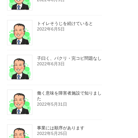
トイレそうじを続けていると
2022年6月5日
子曰く、パクリ・完コピ問題なし
2022年6月3日
働く意味を障害者施設で知りまし
た
2022年5月31日
事業には順序があります
2022年5月25日