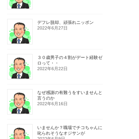
デフレ脱却、頑張れニッポン
2022年6月27日
３０歳男子の４割がデート経験ゼ
ロって・・
2022年6月22日
なぜ感謝の有難うをすいませんと
言うのか
2022年6月16日
いませんか？職場でチコちゃんに
叱られそうなオジサンが
2022年6月9日