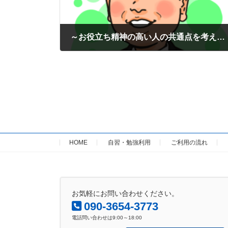
～お役立ち精神の高い人の共通点を考えた～
2022年5月5日
HOME
自習・勉強利用
ご利用の流れ
お気軽にお問い合わせください。
090-3654-3773
電話問い合わせは9:00～18:00