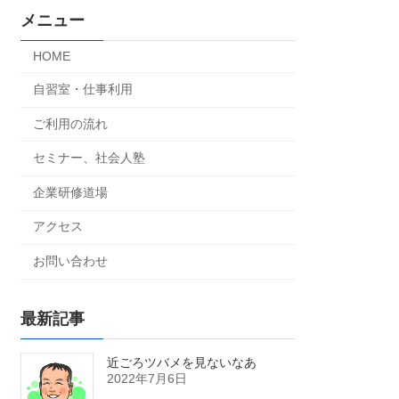
メニュー
HOME
自習室・仕事利用
ご利用の流れ
セミナー、社会人塾
企業研修道場
アクセス
お問い合わせ
最新記事
近ごろツバメを見ないなあ
2022年7月6日