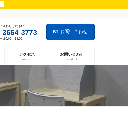
ら
い合わせください。
-3654-3773
お問い合わせ
9:00～18:00
アクセス
お問い合わせ
Access
contact