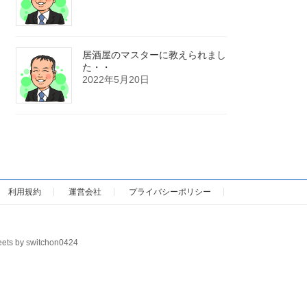
居酒屋のマスターに教えられまし
た・・
2022年5月20日
利用規約
運営会社
プライバシーポリシー
ets by switchon0424