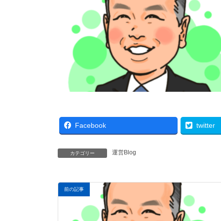
Facebook
twitter
運営Blog
カテゴリー
前の記事