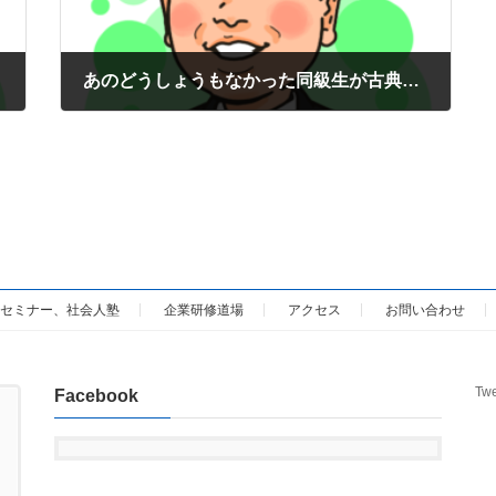
あのどうしょうもなかった同級生が古典の素読を続けた結果は
2022年5月8日
セミナー、社会人塾
企業研修道場
アクセス
お問い合わせ
Twe
Facebook