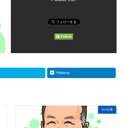
Hatena
次の記事